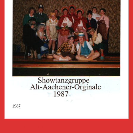
1987
SCHREIBE EINEN KOMMENTAR