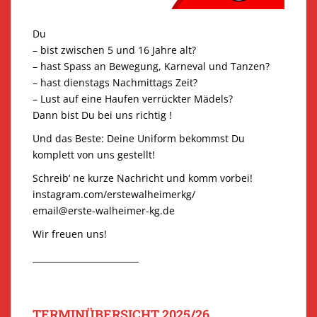
Du
– bist zwischen 5 und 16 Jahre alt?
– hast Spass an Bewegung, Karneval und Tanzen?
– hast dienstags Nachmittags Zeit?
– Lust auf eine Haufen verrückter Mädels?
Dann bist Du bei uns richtig !
Und das Beste: Deine Uniform bekommst Du
komplett von uns gestellt!
Schreib‘ ne kurze Nachricht und komm vorbei!
instagram.com/erstewalheimerkg/
email@erste-walheimer-kg.de
Wir freuen uns!
_________________________
TERMINÜBERSICHT 2025/26