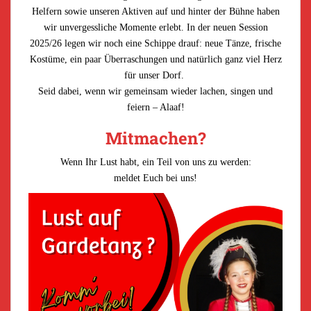
Helfern sowie unseren Aktiven auf und hinter der Bühne haben
wir unvergessliche Momente erlebt. In der neuen Session
2025/26 legen wir noch eine Schippe drauf: neue Tänze, frische
Kostüme, ein paar Überraschungen und natürlich ganz viel Herz
für unser Dorf.
Seid dabei, wenn wir gemeinsam wieder lachen, singen und
feiern – Alaaf!
Mitmachen?
Wenn Ihr Lust habt, ein Teil von uns zu werden:
meldet Euch bei uns!