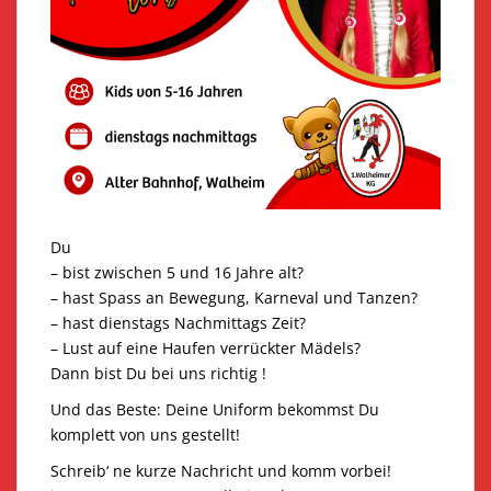
Du
– bist zwischen 5 und 16 Jahre alt?
– hast Spass an Bewegung, Karneval und Tanzen?
– hast dienstags Nachmittags Zeit?
– Lust auf eine Haufen verrückter Mädels?
Dann bist Du bei uns richtig !
Und das Beste: Deine Uniform bekommst Du
komplett von uns gestellt!
Schreib‘ ne kurze Nachricht und komm vorbei!