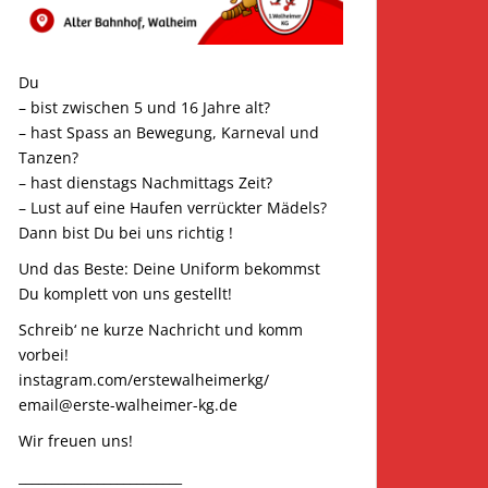
Du
– bist zwischen 5 und 16 Jahre alt?
– hast Spass an Bewegung, Karneval und
Tanzen?
– hast dienstags Nachmittags Zeit?
– Lust auf eine Haufen verrückter Mädels?
Dann bist Du bei uns richtig !
Und das Beste: Deine Uniform bekommst
Du komplett von uns gestellt!
Schreib‘ ne kurze Nachricht und komm
vorbei!
instagram.com/erstewalheimerkg/
email@erste-walheimer-kg.de
Wir freuen uns!
_________________________