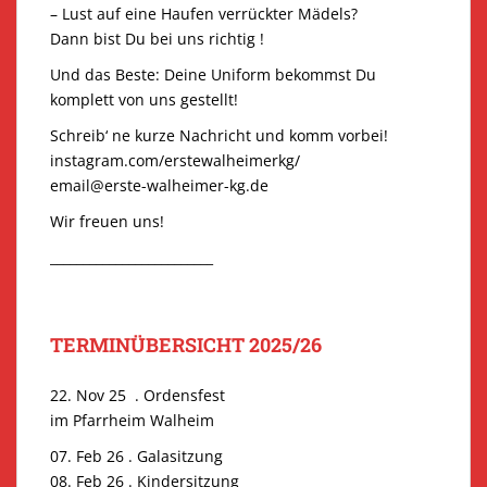
– Lust auf eine Haufen verrückter Mädels?
Dann bist Du bei uns richtig !
Und das Beste: Deine Uniform bekommst Du
komplett von uns gestellt!
Schreib‘ ne kurze Nachricht und komm vorbei!
instagram.com/erstewalheimerkg/
email@erste-walheimer-kg.de
Wir freuen uns!
_________________________
TERMINÜBERSICHT 2025/26
22. Nov 25 . Ordensfest
im Pfarrheim Walheim
07. Feb 26 . Galasitzung
08. Feb 26 . Kindersitzung