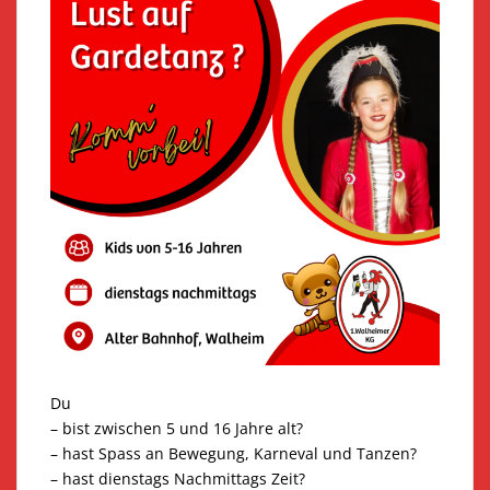
Du
– bist zwischen 5 und 16 Jahre alt?
– hast Spass an Bewegung, Karneval und Tanzen?
– hast dienstags Nachmittags Zeit?