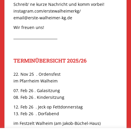
Schreib‘ ne kurze Nachricht und komm vorbei!
instagram.com/erstewalheimerkg/
email@erste-walheimer-kg.de
Wir freuen uns!
_________________________
TERMINÜBERSICHT 2025/26
22. Nov 25 . Ordensfest
im Pfarrheim Walheim
07. Feb 26 . Galasitzung
08. Feb 26 . Kindersitzung
12. Feb 26 . Jeck op Fettdonnerstag
13. Feb 26 . Dorfabend
im Festzelt Walheim (am Jakob-Büchel-Haus)