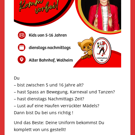
Du
– bist zwischen 5 und 16 Jahre alt?
– hast Spass an Bewegung, Karneval und Tanzen?
– hast dienstags Nachmittags Zeit?
– Lust auf eine Haufen verrückter Mädels?
Dann bist Du bei uns richtig !
Und das Beste: Deine Uniform bekommst Du
komplett von uns gestellt!