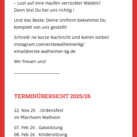
– Lust auf eine Haufen verrückter Mädels?
Dann bist Du bei uns richtig !
Und das Beste: Deine Uniform bekommst Du
komplett von uns gestellt!
Schreib‘ ne kurze Nachricht und komm vorbei!
instagram.com/erstewalheimerkg/
email@erste-walheimer-kg.de
Wir freuen uns!
_________________________
TERMINÜBERSICHT 2025/26
22. Nov 25 . Ordensfest
im Pfarrheim Walheim
07. Feb 26 . Galasitzung
08. Feb 26 . Kindersitzung