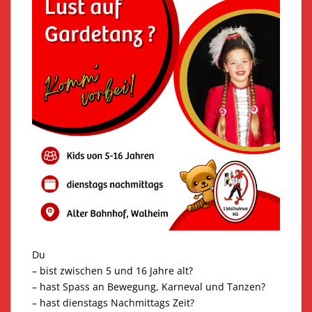
Du
– bist zwischen 5 und 16 Jahre alt?
– hast Spass an Bewegung, Karneval und Tanzen?
– hast dienstags Nachmittags Zeit?