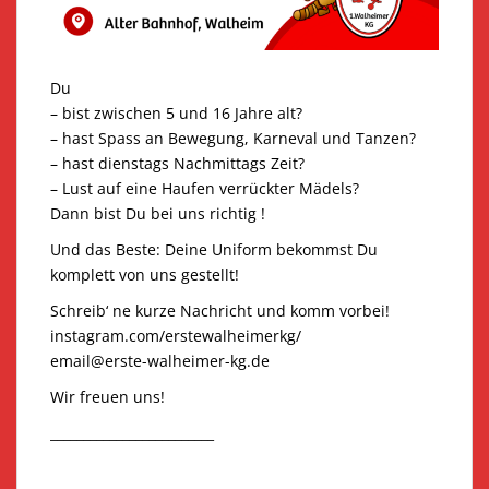
Du
– bist zwischen 5 und 16 Jahre alt?
– hast Spass an Bewegung, Karneval und Tanzen?
– hast dienstags Nachmittags Zeit?
– Lust auf eine Haufen verrückter Mädels?
Dann bist Du bei uns richtig !
Und das Beste: Deine Uniform bekommst Du
komplett von uns gestellt!
Schreib‘ ne kurze Nachricht und komm vorbei!
instagram.com/erstewalheimerkg/
email@erste-walheimer-kg.de
Wir freuen uns!
_________________________