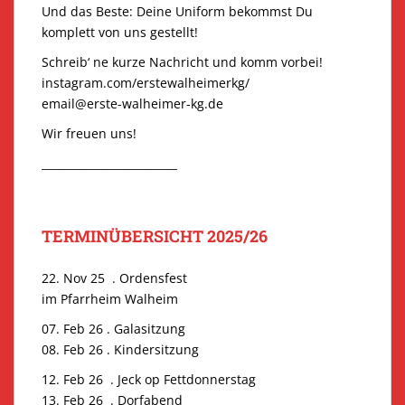
Und das Beste: Deine Uniform bekommst Du
komplett von uns gestellt!
Schreib‘ ne kurze Nachricht und komm vorbei!
instagram.com/erstewalheimerkg/
email@erste-walheimer-kg.de
Wir freuen uns!
_________________________
TERMINÜBERSICHT 2025/26
22. Nov 25 . Ordensfest
im Pfarrheim Walheim
07. Feb 26 . Galasitzung
08. Feb 26 . Kindersitzung
12. Feb 26 . Jeck op Fettdonnerstag
13. Feb 26 . Dorfabend