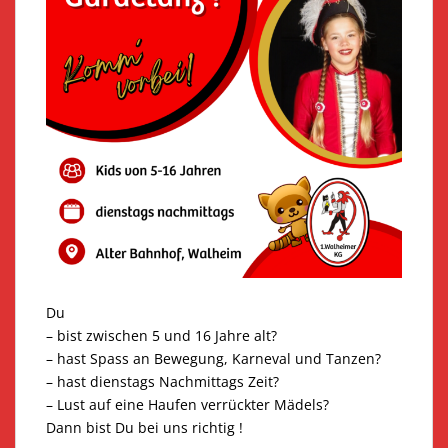
Du
– bist zwischen 5 und 16 Jahre alt?
– hast Spass an Bewegung, Karneval und Tanzen?
– hast dienstags Nachmittags Zeit?
– Lust auf eine Haufen verrückter Mädels?
Dann bist Du bei uns richtig !