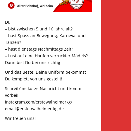
Du
– bist zwischen 5 und 16 Jahre alt?
– hast Spass an Bewegung, Karneval und
Tanzen?
– hast dienstags Nachmittags Zeit?
– Lust auf eine Haufen verrückter Mädels?
Dann bist Du bei uns richtig !
Und das Beste: Deine Uniform bekommst
Du komplett von uns gestellt!
Schreib‘ ne kurze Nachricht und komm
vorbei!
instagram.com/erstewalheimerkg/
email@erste-walheimer-kg.de
Wir freuen uns!
_________________________