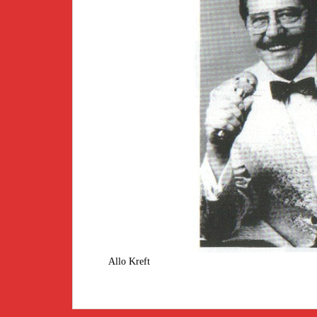
Allo Kreft